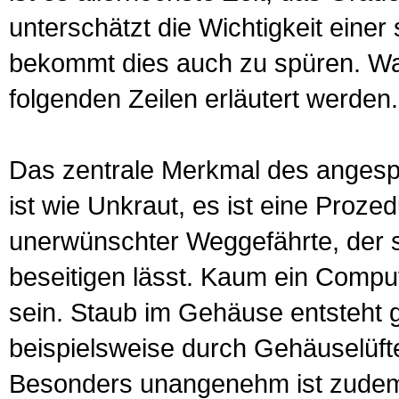
unterschätzt die Wichtigkeit eine
bekommt dies auch zu spüren. Was 
folgenden Zeilen erläutert werden.
Das zentrale Merkmal des angesp
ist wie Unkraut, es ist eine Proze
unerwünschter Weggefährte, der s
beseitigen lässt. Kaum ein Comput
sein. Staub im Gehäuse entsteht gr
beispielsweise durch Gehäuselüfte
Besonders unangenehm ist zudem,