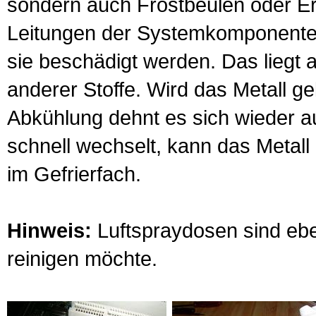
sondern auch Frostbeulen oder E
Leitungen der Systemkomponenten
sie beschädigt werden. Das liegt a
anderer Stoffe. Wird das Metall g
Abkühlung dehnt es sich wieder 
schnell wechselt, kann das Metall
im Gefrierfach.
Hinweis:
Luftspraydosen sind eben
reinigen möchte.