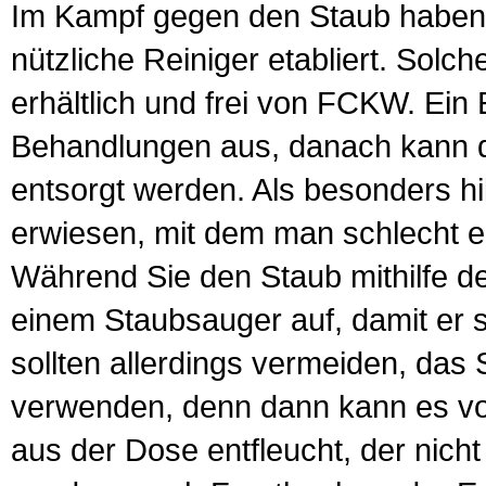
Im Kampf gegen den Staub haben 
nützliche Reiniger etabliert. Solc
erhältlich und frei von FCKW. Ein E
Behandlungen aus, danach kann d
entsorgt werden. Als besonders hi
erwiesen, mit dem man schlecht er
Während Sie den Staub mithilfe de
einem Staubsauger auf, damit er s
sollten allerdings vermeiden, das
verwenden, denn dann kann es vo
aus der Dose entfleucht, der nich