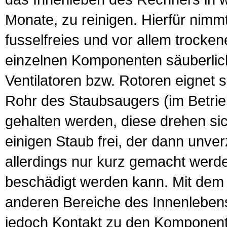
Monate, zu reinigen. Hierfür nimm
fusselfreies und vor allem trocken
einzelnen Komponenten säuberlich
Ventilatoren bzw. Rotoren eignet 
Rohr des Staubsaugers (im Betrieb
gehalten werden, diese drehen si
einigen Staub frei, der dann unver
allerdings nur kurz gemacht werde
beschädigt werden kann. Mit dem 
anderen Bereiche des Innenleben
jedoch Kontakt zu den Komponent