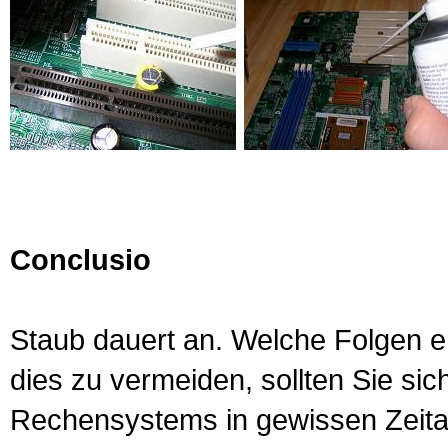
Conclusio
Staub dauert an. Welche Folgen e
dies zu vermeiden, sollten Sie s
Rechensystems in gewissen Zeitabs