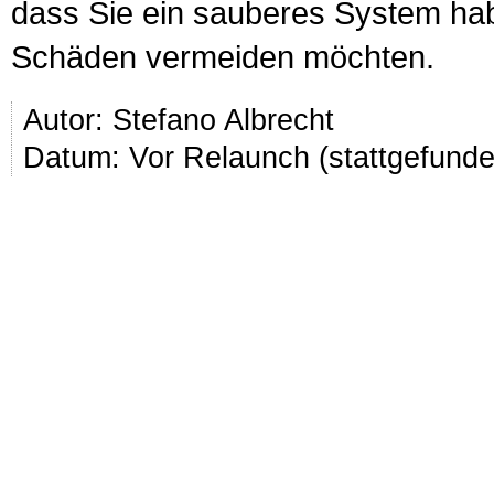
dass Sie ein sauberes System ha
Schäden vermeiden möchten.
Autor:
Stefano Albrecht
Datum: Vor Relaunch (stattgefund