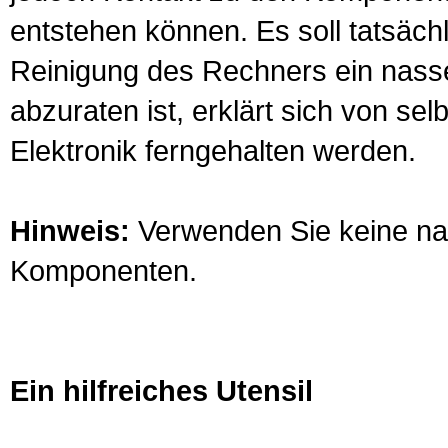
entstehen können. Es soll tatsäch
Reinigung des Rechners ein nass
abzuraten ist, erklärt sich von se
Elektronik ferngehalten werden.
Hinweis:
Verwenden Sie keine na
Komponenten.
Ein hilfreiches Utensil