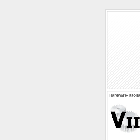
Hardware-Tutori