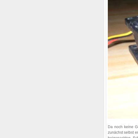
Da noch keine G
zunächst selbst e