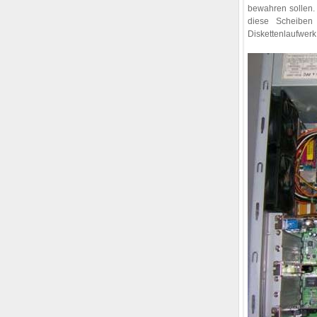
bewahren sollen.
diese Scheiben
Diskettenlaufwer