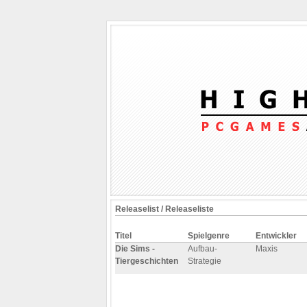
Releaselist / Releaseliste
Titel
Spielgenre
Entwickler
Die Sims -
Aufbau-
Maxis
Tiergeschichten
Strategie