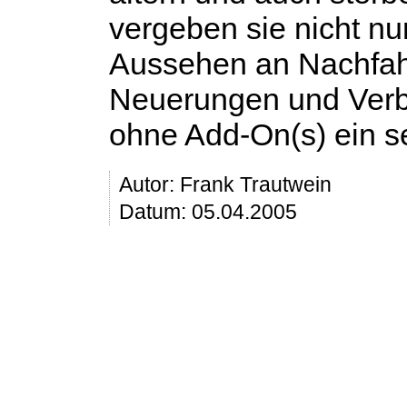
vergeben sie nicht nu
Aussehen an Nachfahr
Neuerungen und Verb
ohne Add-On(s) ein s
Autor:
Frank Trautwein
Datum: 05.04.2005