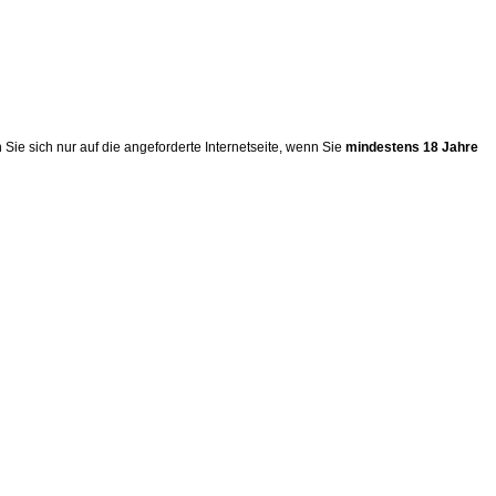
ie sich nur auf die angeforderte Internetseite, wenn Sie
mindestens 18 Jahre