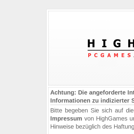
Achtung: Die angeforderte Int
Informationen zu indizierter 
Bitte begeben Sie sich auf di
Impressum
von HighGames und
Hinweise bezüglich des Haftun