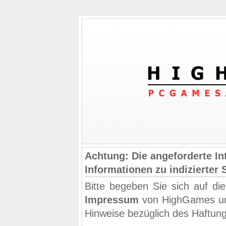
Achtung: Die angeforderte Int
Informationen zu indizierter 
Bitte begeben Sie sich auf di
Impressum
von HighGames und
Hinweise bezüglich des Haftun