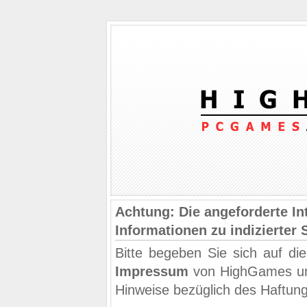
Achtung: Die angeforderte Int
Informationen zu indizierter 
Bitte begeben Sie sich auf di
Impressum
von HighGames und
Hinweise bezüglich des Haftun