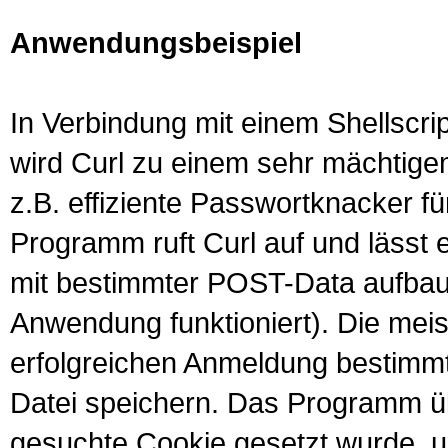
Anwendungsbeispiel
In Verbindung mit einem Shellscr
wird Curl zu einem sehr mächtige
z.B. effiziente Passwortknacker für
Programm ruft Curl auf und lässt
mit bestimmter POST-Data aufbau
Anwendung funktioniert). Die meis
erfolgreichen Anmeldung bestimmt
Datei speichern. Das Programm üb
gesuchte Cookie gesetzt wurde, u