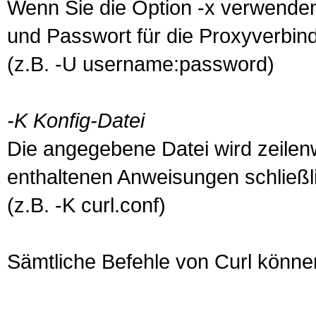
Wenn Sie die Option -x verwende
und Passwort für die Proxyverbi
(z.B. -U username:password)
-K Konfig-Datei
Die angegebene Datei wird zeilen
enthaltenen Anweisungen schließl
(z.B. -K curl.conf)
Sämtliche Befehle von Curl könne