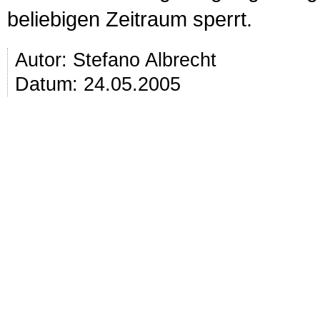
beliebigen Zeitraum sperrt.
Autor:
Stefano Albrecht
Datum: 24.05.2005