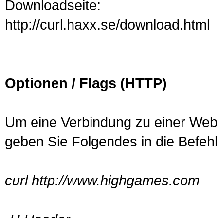
Downloadseite:
http://curl.haxx.se/download.html
Optionen / Flags (HTTP)
Um eine Verbindung zu einer Web
geben Sie Folgendes in die Befehls
curl http://www.highgames.com