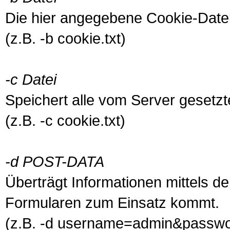
Die hier angegebene Cookie-Date
(z.B. -b cookie.txt)
-c Datei
Speichert alle vom Server gesetz
(z.B. -c cookie.txt)
-d POST-DATA
Überträgt Informationen mittels 
Formularen zum Einsatz kommt.
(z.B. -d username=admin&passw