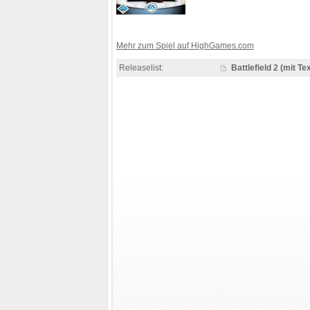
Mehr zum Spiel auf HighGames.com
Releaselist:
Battlefield 2 (mit Tex