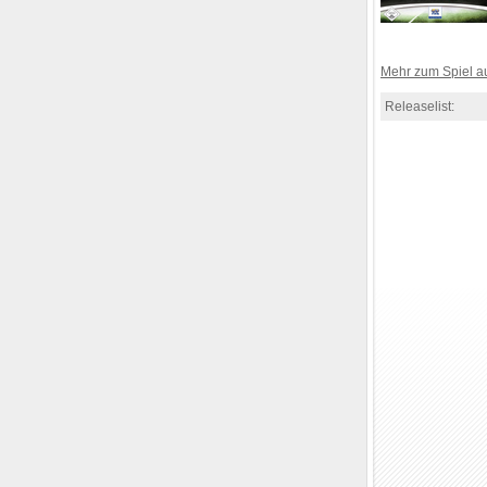
Mehr zum Spiel 
Releaselist: