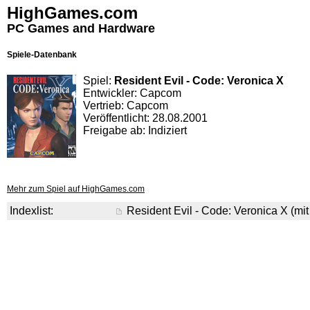
HighGames.com
PC Games and Hardware
Spiele-Datenbank
Spiel:
Resident Evil - Code: Veronica X
Entwickler: Capcom
Vertrieb: Capcom
Veröffentlicht: 28.08.2001
Freigabe ab: Indiziert
Mehr zum Spiel auf HighGames.com
Indexlist:
Resident Evil - Code: Veronica X (mit