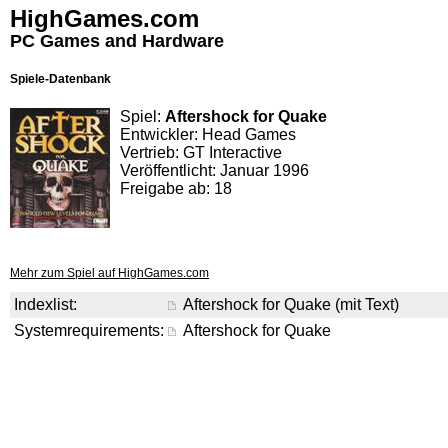
HighGames.com
PC Games and Hardware
Spiele-Datenbank
Spiel:
Aftershock for Quake
Entwickler: Head Games
Vertrieb: GT Interactive
Veröffentlicht: Januar 1996
Freigabe ab: 18
Mehr zum Spiel auf HighGames.com
Indexlist:
Aftershock for Quake (mit Text)
Systemrequirements:
Aftershock for Quake