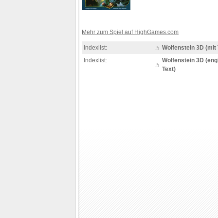
Mehr zum Spiel auf HighGames.com
Indexlist:
Wolfenstein 3D (mit 
Indexlist:
Wolfenstein 3D (en
Text)