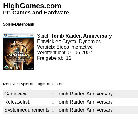
HighGames.com
PC Games and Hardware
Spiele-Datenbank
Spiel:
Tomb Raider: Anniversary
Entwickler: Crystal Dynamics
Vertrieb: Eidos Interactive
Veröffentlicht: 01.06.2007
Freigabe ab: 12
Mehr zum Spiel auf HighGames.com
Gameview:
Tomb Raider: Anniversary
Releaselist:
Tomb Raider: Anniversary
Systemrequirements:
Tomb Raider: Anniversary