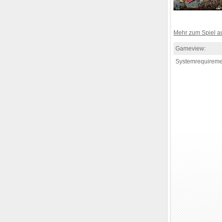
Mehr zum Spiel 
Gameview:
Systemrequireme