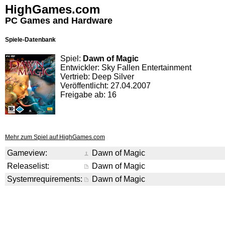
HighGames.com
PC Games and Hardware
Spiele-Datenbank
Spiel:
Dawn of Magic
Entwickler: Sky Fallen Entertainment
Vertrieb: Deep Silver
Veröffentlicht: 27.04.2007
Freigabe ab: 16
Mehr zum Spiel auf HighGames.com
Gameview:
Dawn of Magic
Releaselist:
Dawn of Magic
Systemrequirements:
Dawn of Magic