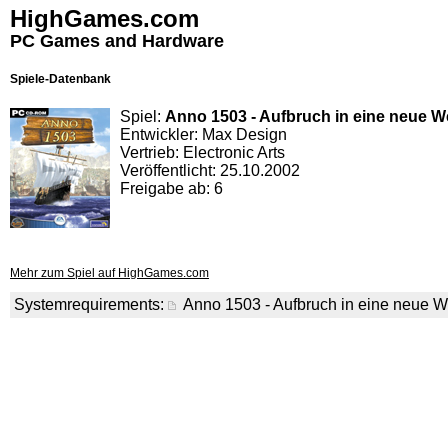
HighGames.com
PC Games and Hardware
Spiele-Datenbank
Spiel:
Anno 1503 - Aufbruch in eine neue W
Entwickler: Max Design
Vertrieb: Electronic Arts
Veröffentlicht: 25.10.2002
Freigabe ab: 6
Mehr zum Spiel auf HighGames.com
Systemrequirements:
Anno 1503 - Aufbruch in eine neue W