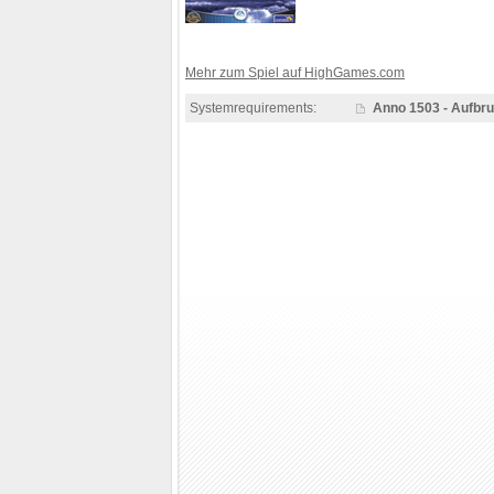
Mehr zum Spiel auf HighGames.com
Systemrequirements:
Anno 1503 - Aufbru