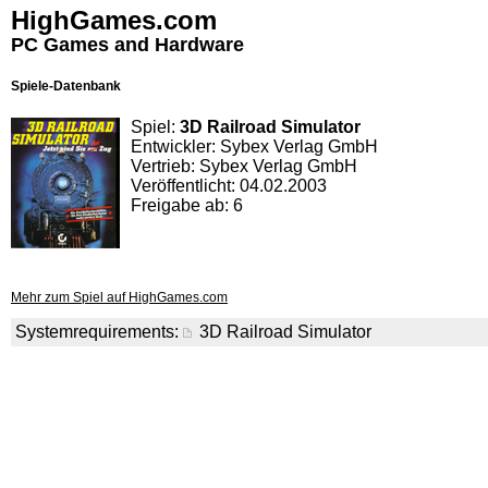
HighGames.com
PC Games and Hardware
Spiele-Datenbank
Spiel:
3D Railroad Simulator
Entwickler: Sybex Verlag GmbH
Vertrieb: Sybex Verlag GmbH
Veröffentlicht: 04.02.2003
Freigabe ab: 6
Mehr zum Spiel auf HighGames.com
Systemrequirements:
3D Railroad Simulator