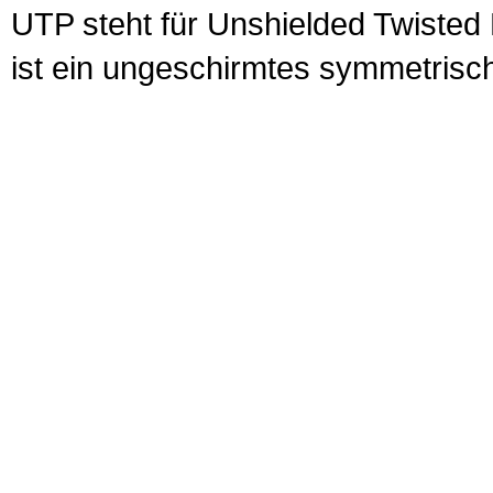
UTP
steht für Unshielded Twisted
ist ein ungeschirmtes symmetrisch