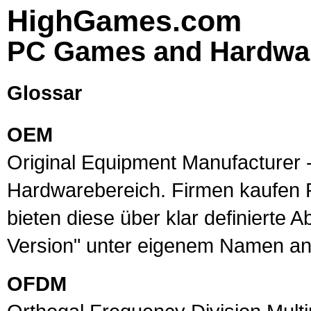
HighGames.com
PC Games and Hardwa
Glossar
OEM
Original Equipment Manufacturer -
Hardwarebereich. Firmen kaufen 
bieten diese über klar definierte 
Version" unter eigenem Namen an
OFDM