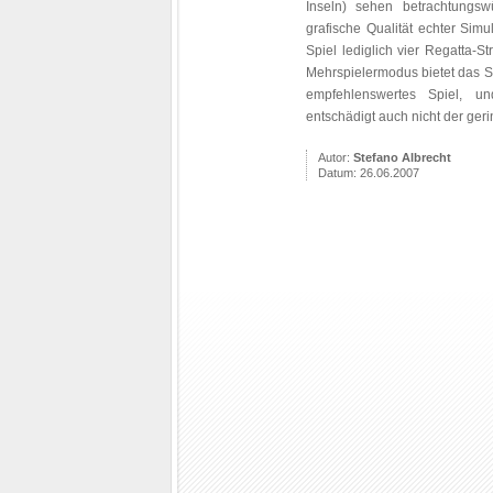
Inseln) sehen betrachtungs
grafische Qualität echter Simu
Spiel lediglich vier Regatta-S
Mehrspielermodus bietet das Sp
empfehlenswertes Spiel, u
entschädigt auch nicht der geri
Autor:
Stefano Albrecht
Datum: 26.06.2007