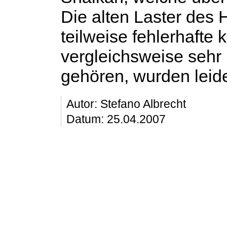
Die alten Laster des 
teilweise fehlerhafte 
vergleichsweise seh
gehören, wurden leide
Autor:
Stefano Albrecht
Datum: 25.04.2007