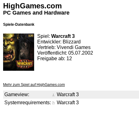
HighGames.com
PC Games and Hardware
Spiele-Datenbank
Spiel:
Warcraft 3
Entwickler: Blizzard
Vertrieb: Vivendi Games
Veröffentlicht: 05.07.2002
Freigabe ab: 12
Mehr zum Spiel auf HighGames.com
Gameview:
Warcraft 3
Systemrequirements:
Warcraft 3