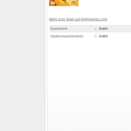
Mehr zum Spiel auf HighGames.com
Gameview:
Ankh
Systemrequirements:
Ankh